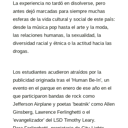
La experiencia no tardó en disolverse, pero
antes dejó marcadas para siempre muchas
esferas de la vida cultural y social de este país:
desde la música pop hasta el arte y la moda,
las relaciones humanas, la sexualidad, la
diversidad racial y étnica o la actitud hacia las
drogas.
Los estudiantes acudieron atraídos por la
publicidad originada tras el 'Human Be-In', un
evento en el parque en enero de ese año en el
que participaron bandas de rock como
Jefferson Airplane y poetas 'beatnik' como Allen
Ginsberg, Lawrence Ferlinghetti o el
'evangelizador' del LSD Timothy Leary.