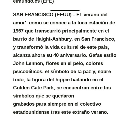
elmundo.es
(EFE)
SAN FRANCISCO (EEUU).- El 'verano del
amor', como se conoce a la loca estación de
1967 que transcurrió principalmente en el
barrio de Haight-Ashbury, en San Francisco,
y transformó la vida cultural de este país,
alcanza ahora su 40 aniversario. Gafas estilo
John Lennon, flores en el pelo, colores
psicodélicos, el símbolo de la paz y, sobre
todo, la figura del hippie bailando en el
Golden Gate Park, se encuentran entre los
símbolos que se quedaron
grabados para siempre en el colectivo
estadounidense tras este extraño verano.