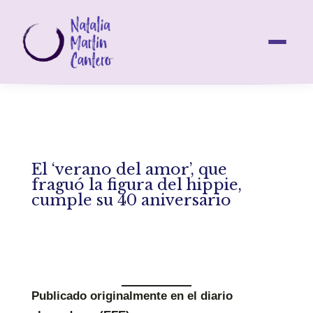
El ‘verano del amor’, que
fraguó la figura del hippie,
cumple su 40 aniversario
Publicado originalmente en el diario