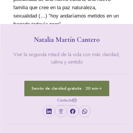
familia que cree en la paz naturaleza,
sexualidad (…) "hoy andaríamos metidos en un
fregado todavía peor".
Natalia Martín Cantero
Vivir la segunda mitad de la vida con más claridad,
calma y sentido
Sesión de claridad gratuita · 20 min
Contacto