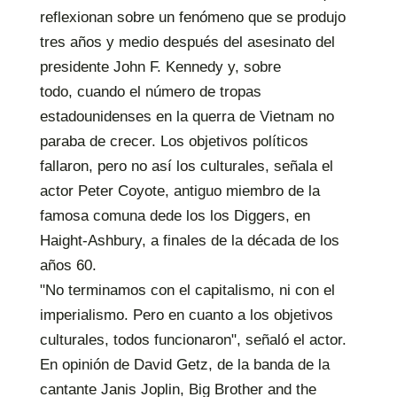
reflexionan sobre un fenómeno que se produjo
tres años y medio después del asesinato del
presidente John F. Kennedy y, sobre
todo, cuando el número de tropas
estadounidenses en la querra de Vietnam no
paraba de crecer. Los objetivos políticos
fallaron, pero no así los culturales, señala el
actor Peter Coyote, antiguo miembro de la
famosa comuna dede los los Diggers, en
Haight-Ashbury, a finales de la década de los
años 60.
"No terminamos con el capitalismo, ni con el
imperialismo. Pero en cuanto a los objetivos
culturales, todos funcionaron", señaló el actor.
En opinión de David Getz, de la banda de la
cantante Janis Joplin, Big Brother and the