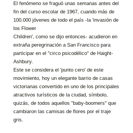
El fenómeno se fraguó unas semanas antes del
fin del curso escolar de 1967, cuando más de
100.000 jóvenes de todo el país -la 'invasión de
los Flower
Children', como se dijo entonces- acudieron en
extraña peregrinación a San Francisco para
participar en el "circo psicodélico" de Haight-
Ashbury.
Este se considera el 'punto cero' de este
movimiento, hoy un elegante barrio de casas
victorianas convertido en uno de los principales
atractivos turísticos de la ciudad, símbolo,
quizás, de todos aquellos "baby-boomers" que
cambiaron las camisas de flores por el traje
gris.