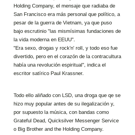
Holding Company, el mensaje que radiaba de
San Francisco era más personal que político, a
pesar de la guerra de Vietnam, ya que puso
bajo escrutinio "las mismísimas fundaciones de
la vida moderna en EEUU".
"Era sexo, drogas y rock'n' roll, y todo eso fue
divertido, pero en el corazón de la contracultura
había una revolución espiritual", indica el
escritor satírico Paul Krassner.
Todo ello aliñado con LSD, una droga que qe se
hizo muy popular antes de su ilegalización y,
por supuesto la música, con bandas como
Grateful Dead, Quicksilver Messenger Service
o Big Brother and the Holding Company.