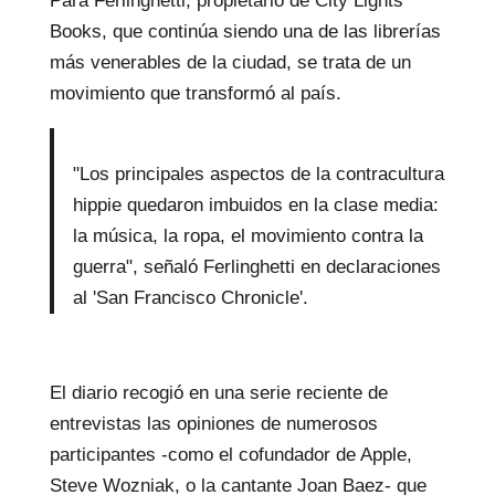
Para Ferlinghetti, propietario de City Lights
Books, que continúa siendo una de las librerías
más venerables de la ciudad, se trata de un
movimiento que transformó al país.
"Los principales aspectos de la contracultura
hippie quedaron imbuidos en la clase media:
la música, la ropa, el movimiento contra la
guerra", señaló Ferlinghetti en declaraciones
al 'San Francisco Chronicle'.
El diario recogió en una serie reciente de
entrevistas las opiniones de numerosos
participantes -como el cofundador de Apple,
Steve Wozniak, o la cantante Joan Baez- que